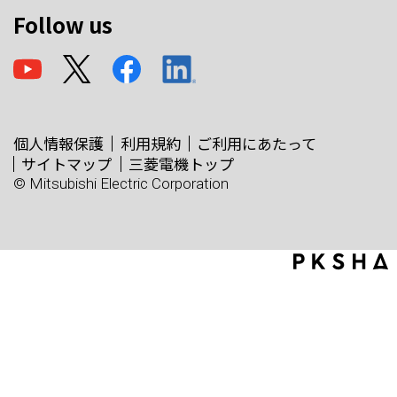
Follow us
個人情報保護
利用規約
ご利用にあたって
サイトマップ
三菱電機トップ
© Mitsubishi Electric Corporation