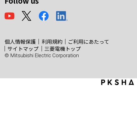
Follow us
個人情報保護
利用規約
ご利用にあたって
サイトマップ
三菱電機トップ
© Mitsubishi Electric Corporation