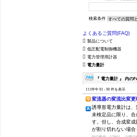
検索条件
よくあるご質問(FAQ)
製品について
低圧配電制御機器
電力管理用計器
電力量計
『 電力量計 』 内のF
111件中 81 - 90 件を表示
変流器の変流比変更
誘導形電力量計は、
未検定品に限り、合
す。但し、合成変成
が割り切れない場合