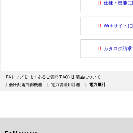
仕様・機能に
Webサイト
カタログ請求
FAトップ
よくあるご質問(FAQ)
製品について
低圧配電制御機器
電力管理用計器
電力量計