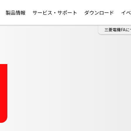
製品情報
サービス・サポート
ダウンロード
イ
三菱電機FAに