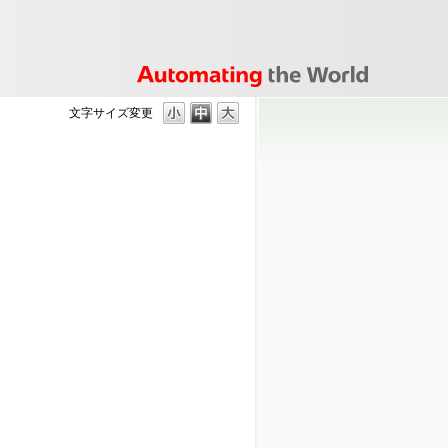
文字サイズ変更