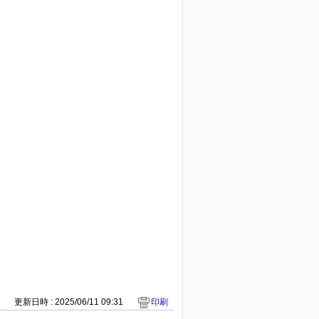
1
更新日時 : 2025/06/11 09:31
印刷