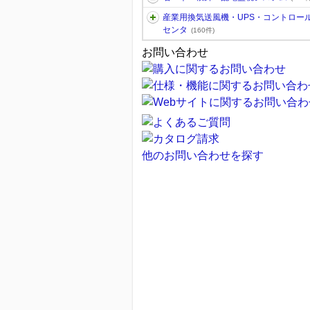
産業用換気送風機・UPS・コントロー
センタ
(160件)
お問い合わせ
他のお問い合わせを探す