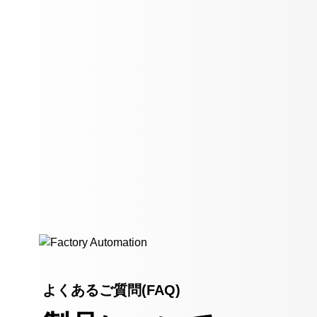
よくあるご質問(FAQ)