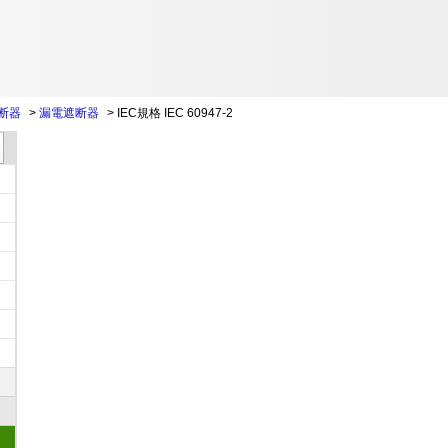
断器
>
漏電遮断器
>
IEC規格 IEC 60947-2