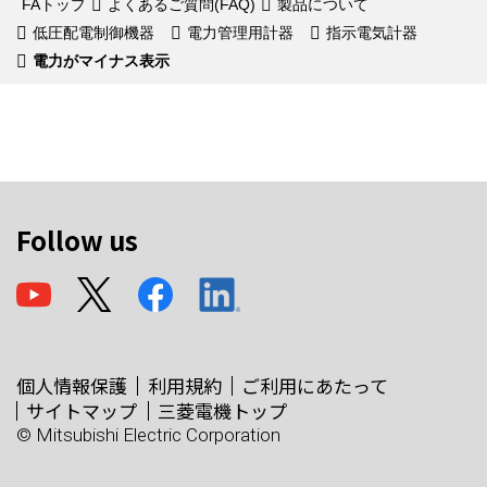
FAトップ
よくあるご質問(FAQ)
製品について
低圧配電制御機器
電力管理用計器
指示電気計器
電力がマイナス表示
Follow us
個人情報保護
利用規約
ご利用にあたって
サイトマップ
三菱電機トップ
© Mitsubishi Electric Corporation