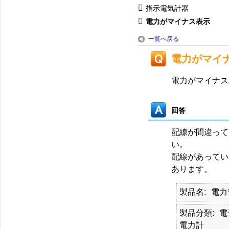
指示電気計器
電力がマイナス表示
一覧へ戻る
電力がマイ
電力がマイナス
回答
配線が間違って
い。
配線があってい
あります。
製品名
電力
製品分類
電
電力計