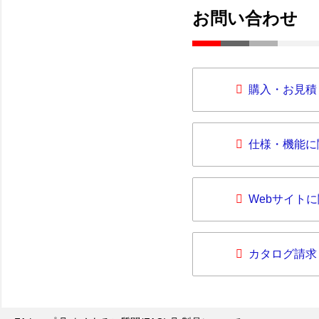
お問い合わせ
購入・お見積
仕様・機能に
Webサイト
カタログ請求