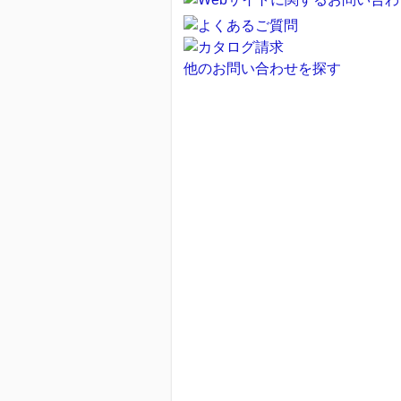
他のお問い合わせを探す