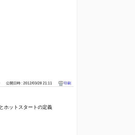
0
公開日時 : 2012/03/28 21:11
印刷
とホットスタートの定義