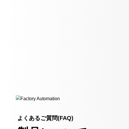
よくあるご質問(FAQ)