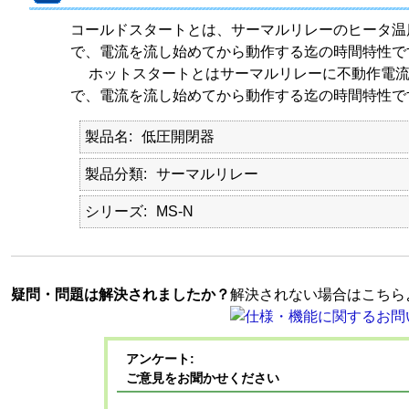
コールドスタートとは、サーマルリレーのヒータ温
で、電流を流し始めてから動作する迄の時間特性で
ホットスタートとはサーマルリレーに不動作電流
で、電流を流し始めてから動作する迄の時間特性で
製品名
低圧開閉器
製品分類
サーマルリレー
シリーズ
MS-N
疑問・問題は解決されましたか？
解決されない場合はこちら
アンケート:
ご意見をお聞かせください