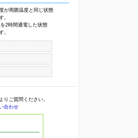
度が周囲温度と同じ状態
す。
を2時間通電した状態
す。
よりご質問ください。