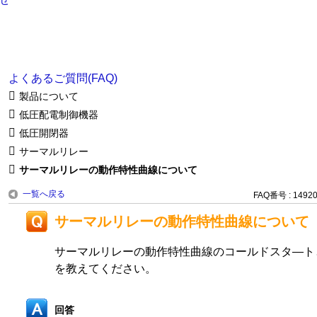
よくあるご質問(FAQ)
製品について
低圧配電制御機器
低圧開閉器
サーマルリレー
サーマルリレーの動作特性曲線について
一覧へ戻る
FAQ番号 : 1492
サーマルリレーの動作特性曲線について
サーマルリレーの動作特性曲線のコールドスタ—ト
を教えてください。
回答