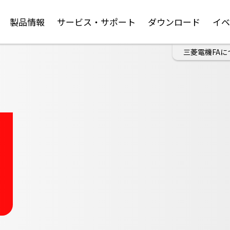
製品情報
サービス・サポート
ダウンロード
イ
三菱電機FAに