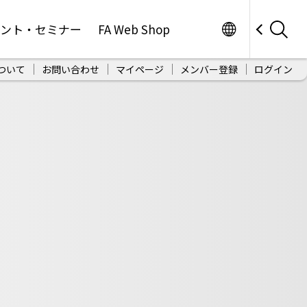
Worldwide
ベント・セミナー
FA Web Shop
ついて
お問い合わせ
マイページ
メンバー登録
ログイン