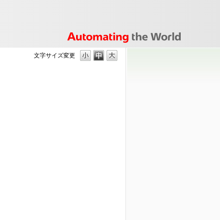
文字サイズ変更