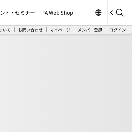
Worldwide
ベント・セミナー
FA Web Shop
ついて
お問い合わせ
マイページ
メンバー登録
ログイン