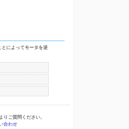
ことによってモータを逆
よりご質問ください。