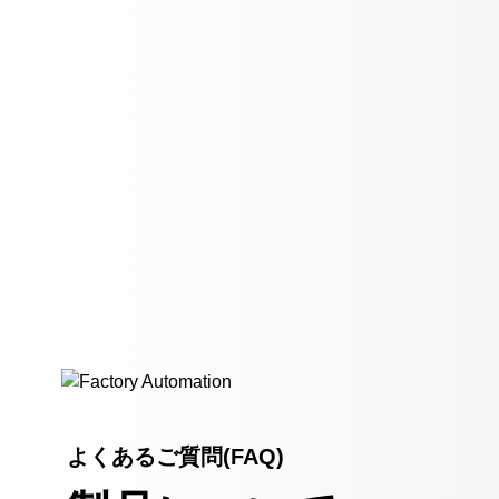
よくあるご質問(FAQ)