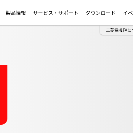
製品情報
サービス・サポート
ダウンロード
イ
三菱電機FAに