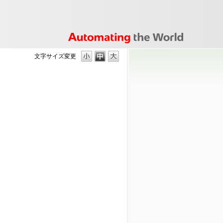
文字サイズ変更