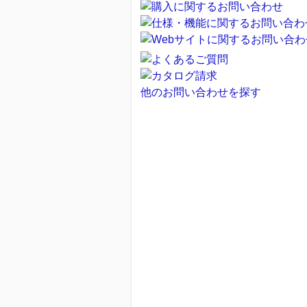
他のお問い合わせを探す