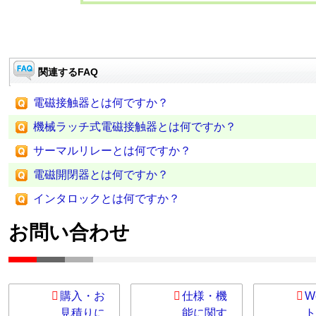
関連するFAQ
電磁接触器とは何ですか？
機械ラッチ式電磁接触器とは何ですか？
サーマルリレーとは何ですか？
電磁開閉器とは何ですか？
インタロックとは何ですか？
お問い合わせ
購入・お
仕様・機
W
見積りに
能に関す
ト