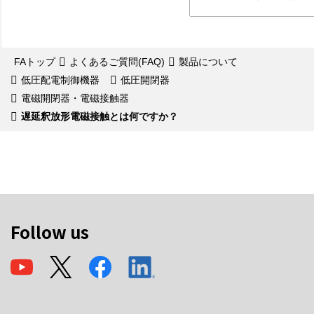
FAトップ
よくあるご質問(FAQ)
製品について
低圧配電制御機器
低圧開閉器
電磁開閉器・電磁接触器
遅延釈放形電磁接触とは何ですか？
Follow us