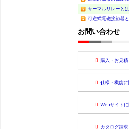
サーマルリレーと
可逆式電磁接触器
お問い合わせ
購入・お見積
仕様・機能に
Webサイト
カタログ請求