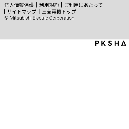
個人情報保護
利用規約
ご利用にあたって
サイトマップ
三菱電機トップ
© Mitsubishi Electric Corporation