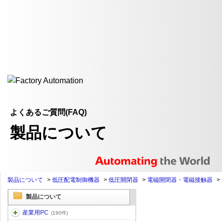
よくあるご質問(FAQ)
製品について
製品について
>
低圧配電制御機器
>
低圧開閉器
>
電磁開閉器・電磁接触器
>
製品について
産業用PC
(190件)