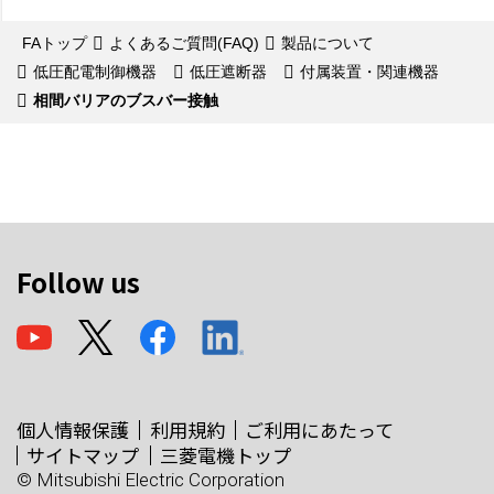
FAトップ
よくあるご質問(FAQ)
製品について
低圧配電制御機器
低圧遮断器
付属装置・関連機器
相間バリアのブスバー接触
Follow us
個人情報保護
利用規約
ご利用にあたって
サイトマップ
三菱電機トップ
© Mitsubishi Electric Corporation