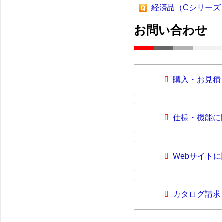
経済品（Cシリーズ
お問い合わせ
購入・お見積
仕様・機能に
Webサイト
カタログ請求