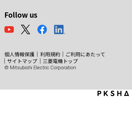
Follow us
個人情報保護
利用規約
ご利用にあたって
サイトマップ
三菱電機トップ
© Mitsubishi Electric Corporation