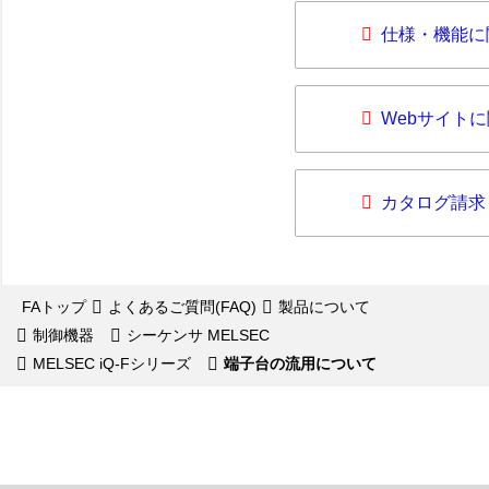
仕様・機能に
Webサイト
カタログ請求
FAトップ
よくあるご質問(FAQ)
製品について
制御機器
シーケンサ MELSEC
MELSEC iQ-Fシリーズ
端子台の流用について