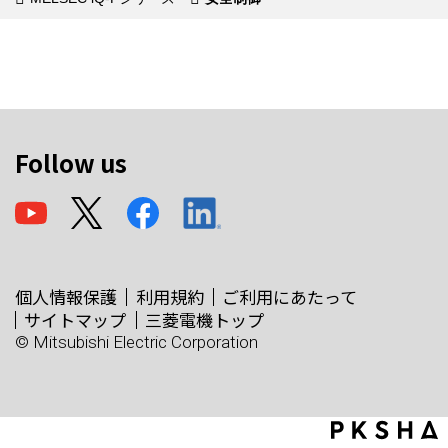
Follow us
個人情報保護
利用規約
ご利用にあたって
サイトマップ
三菱電機トップ
© Mitsubishi Electric Corporation