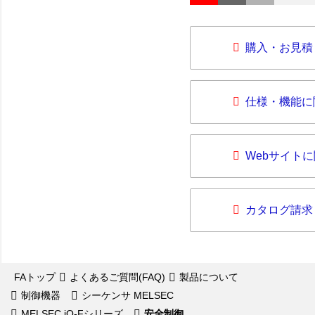
購入・お見積
仕様・機能に
Webサイト
カタログ請求
FAトップ
よくあるご質問(FAQ)
製品について
制御機器
シーケンサ MELSEC
MELSEC iQ-Fシリーズ
安全制御