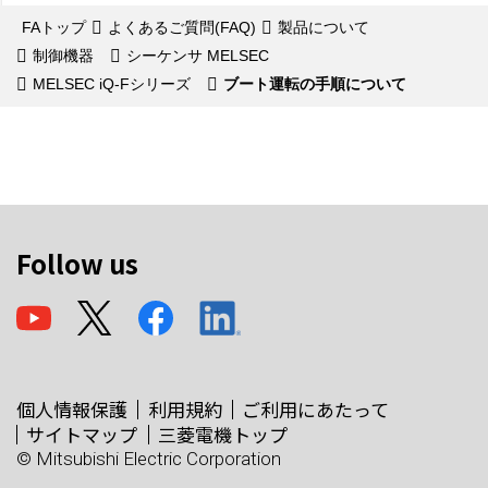
FAトップ
よくあるご質問(FAQ)
製品について
制御機器
シーケンサ MELSEC
MELSEC iQ-Fシリーズ
ブート運転の手順について
Follow us
個人情報保護
利用規約
ご利用にあたって
サイトマップ
三菱電機トップ
© Mitsubishi Electric Corporation