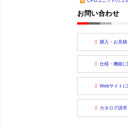
CPUユニットのコ
お問い合わせ
購入・お見積
仕様・機能に
Webサイト
カタログ請求