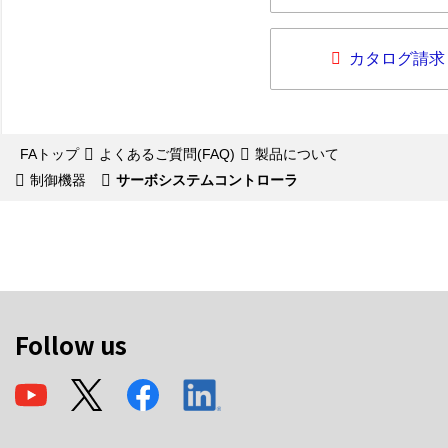
カタログ請求
FAトップ
よくあるご質問(FAQ)
製品について
制御機器
サーボシステムコントローラ
Follow us