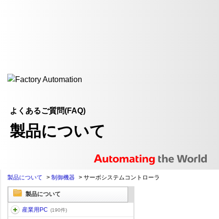
よくあるご質問(FAQ)
製品について
製品について
>
制御機器
>
サーボシステムコントローラ
製品について
産業用PC
(190件)