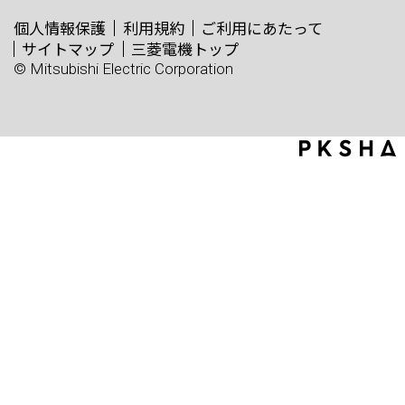
個人情報保護
利用規約
ご利用にあたって
サイトマップ
三菱電機トップ
© Mitsubishi Electric Corporation