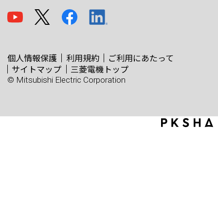
個人情報保護
利用規約
ご利用にあたって
サイトマップ
三菱電機トップ
© Mitsubishi Electric Corporation