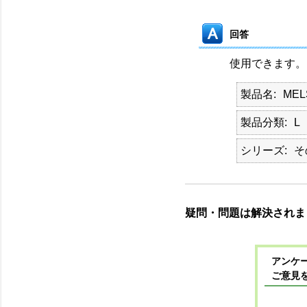
回答
使用できます。
製品名
ME
製品分類
L
シリーズ
そ
疑問・問題は解決されま
アンケー
ご意見