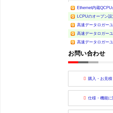
Ethernet内蔵Q
LCPUのオープン
高速データロガー
高速データロガー
高速データロガー
お問い合わせ
購入・お見積
仕様・機能に