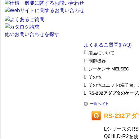
他のお問い合わせを探す
よくあるご質問(FAQ)
製品について
制御機器
シーケンサ MELSEC
その他
その他ユニット(端子台、
RS-232アダプタのケーブル
一覧へ戻る
RS-232
LシリーズのRS
Q6HLD-R2