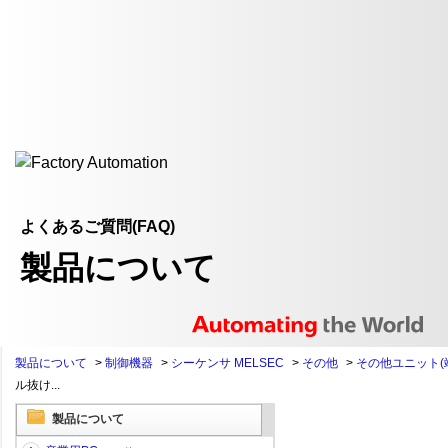
よくあるご質問(FAQ)
製品について
製品について
>
制御機器
>
シーケンサ MELSEC
>
その他
>
その他ユニット(
ル抜け...
製品について