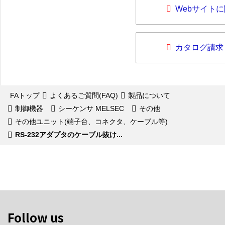
Webサイト
カタログ請求
FAトップ
よくあるご質問(FAQ)
製品について
制御機器
シーケンサ MELSEC
その他
その他ユニット(端子台、コネクタ、ケーブル等)
RS-232アダプタのケーブル抜け...
Follow us