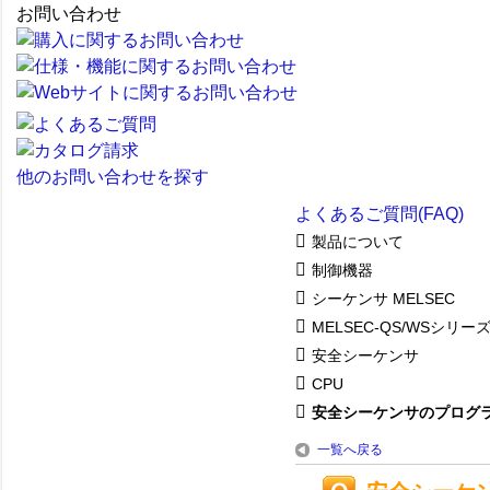
お問い合わせ
他のお問い合わせを探す
よくあるご質問(FAQ)
製品について
制御機器
シーケンサ MELSEC
MELSEC-QS/WSシリー
安全シーケンサ
CPU
安全シーケンサのプログラミ
一覧へ戻る