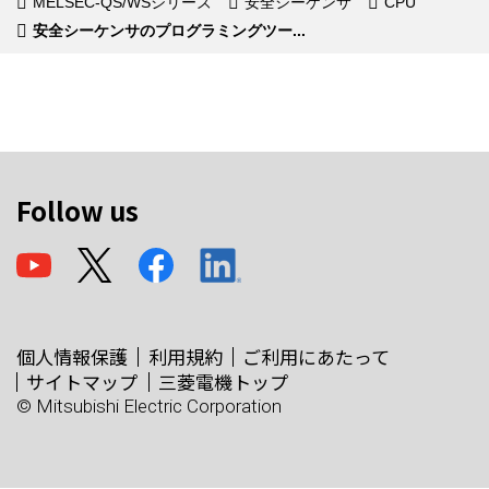
MELSEC-QS/WSシリーズ
安全シーケンサ
CPU
安全シーケンサのプログラミングツー...
Follow us
個人情報保護
利用規約
ご利用にあたって
サイトマップ
三菱電機トップ
© Mitsubishi Electric Corporation