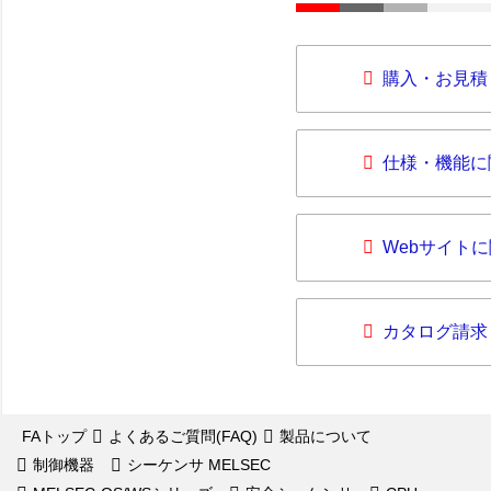
購入・お見積
仕様・機能に
Webサイト
カタログ請求
FAトップ
よくあるご質問(FAQ)
製品について
制御機器
シーケンサ MELSEC