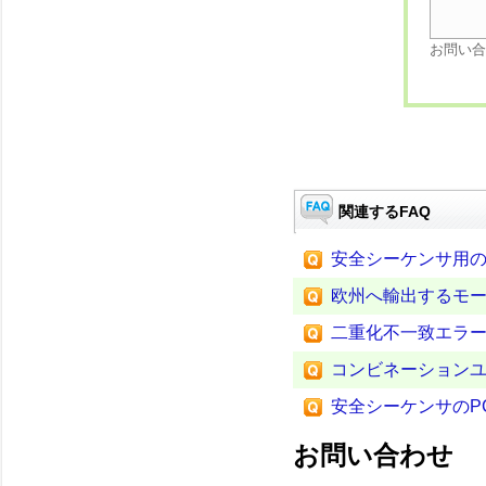
お問い合
関連するFAQ
安全シーケンサ用のプ
欧州へ輸出するモ
二重化不一致エラ
コンビネーションユ
安全シーケンサのP
お問い合わせ