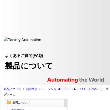
よくあるご質問(FAQ)
製品について
製品について
>
制御機器
>
シーケンサ MELSEC
>
MELSEC-QS/WSシリーズ
グツー...
製品について