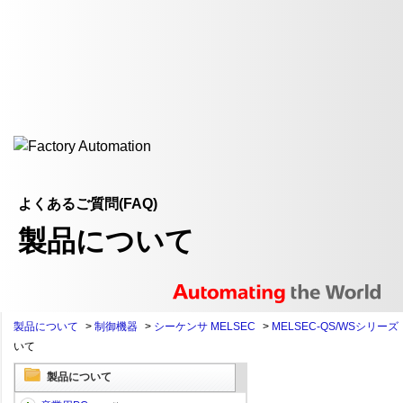
よくあるご質問(FAQ)
製品について
製品について
>
制御機器
>
シーケンサ MELSEC
>
MELSEC-QS/WSシリーズ
いて
製品について