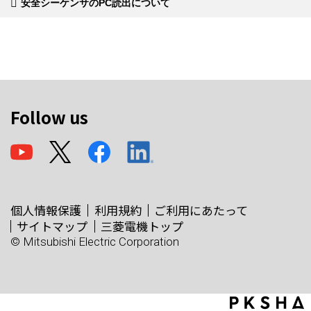
安全シーケンサのPC読出について
Follow us
個人情報保護
利用規約
ご利用にあたって
サイトマップ
三菱電機トップ
© Mitsubishi Electric Corporation