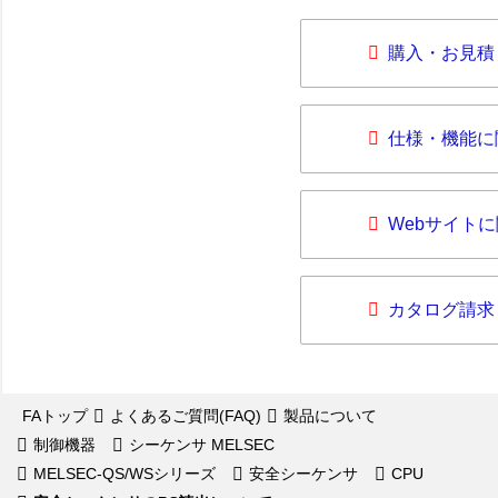
購入・お見積
仕様・機能に
Webサイト
カタログ請求
FAトップ
よくあるご質問(FAQ)
製品について
制御機器
シーケンサ MELSEC
MELSEC-QS/WSシリーズ
安全シーケンサ
CPU