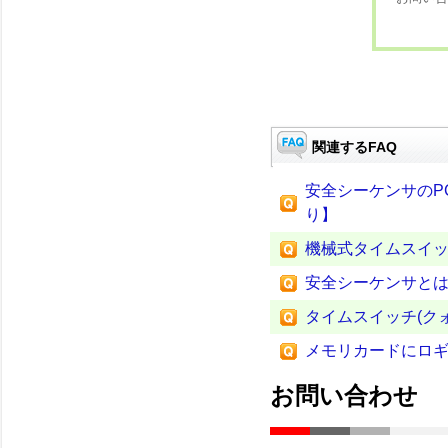
関連するFAQ
安全シーケンサのP
り】
機械式タイムスイ
安全シーケンサと
タイムスイッチ(ク
メモリカードにロ
お問い合わせ