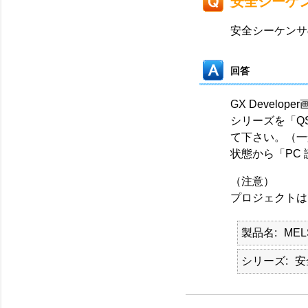
安全シーケ
安全シーケンサ
回答
GX Devel
シリーズを「Q
て下さい。（一
状態から「PC
（注意）
プロジェクトは
製品名
MEL
シリーズ
安