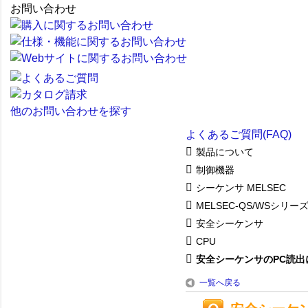
お問い合わせ
他のお問い合わせを探す
よくあるご質問(FAQ)
製品について
制御機器
シーケンサ MELSEC
MELSEC-QS/WSシリー
安全シーケンサ
CPU
安全シーケンサのPC読出
一覧へ戻る