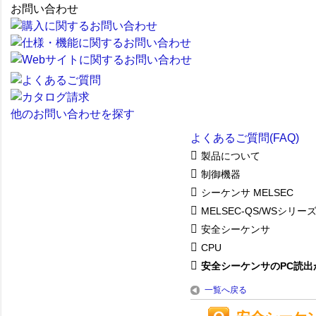
お問い合わせ
他のお問い合わせを探す
よくあるご質問(FAQ)
製品について
制御機器
シーケンサ MELSEC
MELSEC-QS/WSシリー
安全シーケンサ
CPU
安全シーケンサのPC読出が
一覧へ戻る