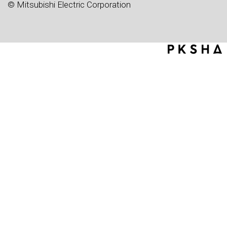
© Mitsubishi Electric Corporation