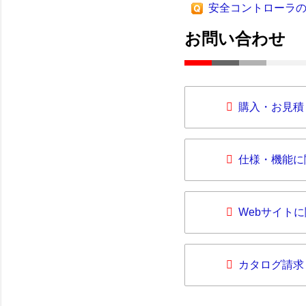
安全コントローラ
お問い合わせ
購入・お見積
仕様・機能に
Webサイト
カタログ請求