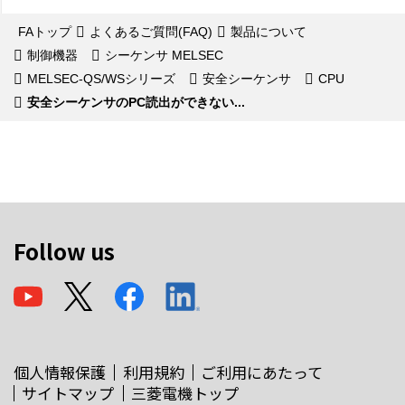
FAトップ
よくあるご質問(FAQ)
製品について
制御機器
シーケンサ MELSEC
MELSEC-QS/WSシリーズ
安全シーケンサ
CPU
安全シーケンサのPC読出ができない...
Follow us
個人情報保護
利用規約
ご利用にあたって
サイトマップ
三菱電機トップ