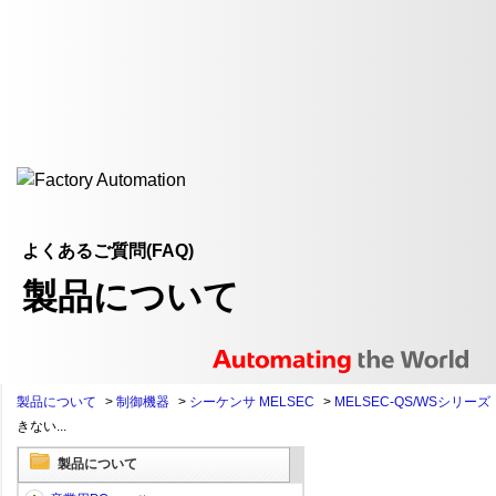
よくあるご質問(FAQ)
製品について
製品について
>
制御機器
>
シーケンサ MELSEC
>
MELSEC-QS/WSシリーズ
きない...
製品について