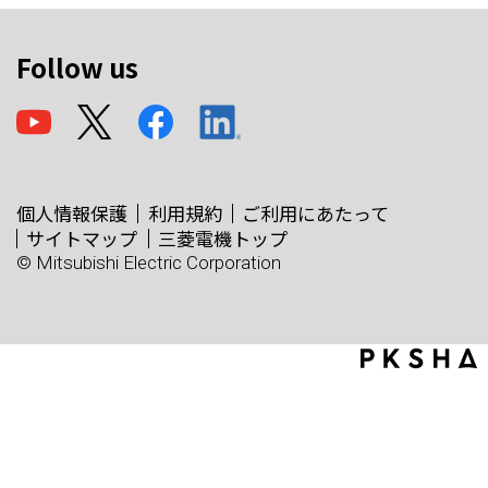
Follow us
個人情報保護
利用規約
ご利用にあたって
サイトマップ
三菱電機トップ
© Mitsubishi Electric Corporation