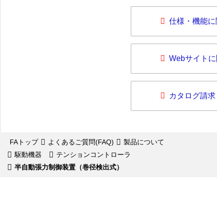
仕様・機能に
Webサイト
カタログ請求
FAトップ
よくあるご質問(FAQ)
製品について
駆動機器
テンションコントローラ
半自動張力制御装置（巻径検出式）