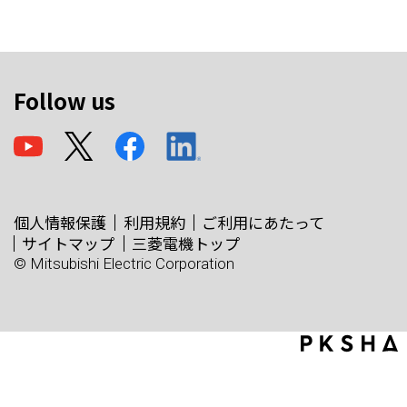
Follow us
個人情報保護
利用規約
ご利用にあたって
サイトマップ
三菱電機トップ
© Mitsubishi Electric Corporation