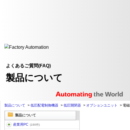
よくあるご質問(FAQ)
製品について
製品について
>
低圧配電制御機器
>
低圧開閉器
>
オプションユニット
>
電磁
製品について
産業用PC
(190件)