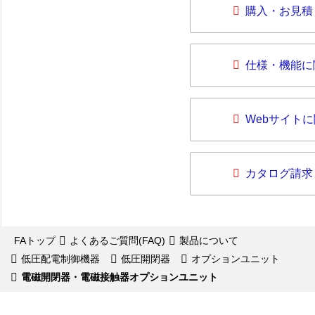
購入・お見積
仕様・機能に
Webサイト
カタログ請求
FAトップ
よくあるご質問(FAQ)
製品について
低圧配電制御機器
低圧開閉器
オプションユニット
電磁開閉器・電磁接触器オプションユニット