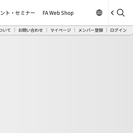
Worldwide
ベント・セミナー
FA Web Shop
ついて
お問い合わせ
マイページ
メンバー登録
ログイン