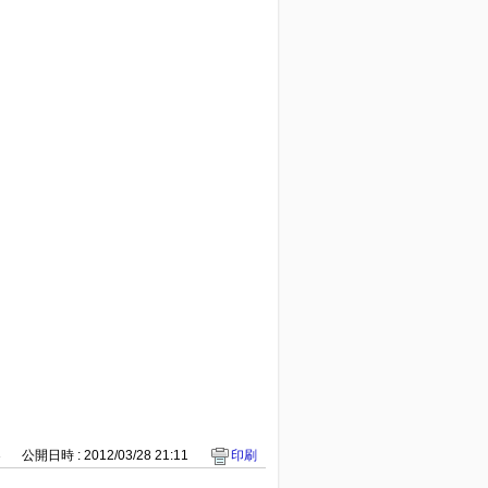
3
公開日時 : 2012/03/28 21:11
印刷