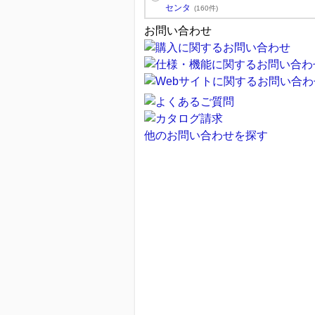
センタ
(160件)
お問い合わせ
他のお問い合わせを探す