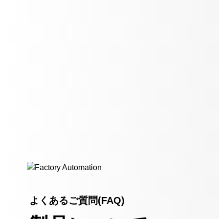
よくあるご質問(FAQ)