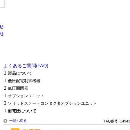
よくあるご質問(FAQ)
製品について
低圧配電制御機器
低圧開閉器
オプションユニット
ソリッドステートコンタクタオプションユニット
耐電圧について
一覧へ戻る
FAQ番号 : 1494