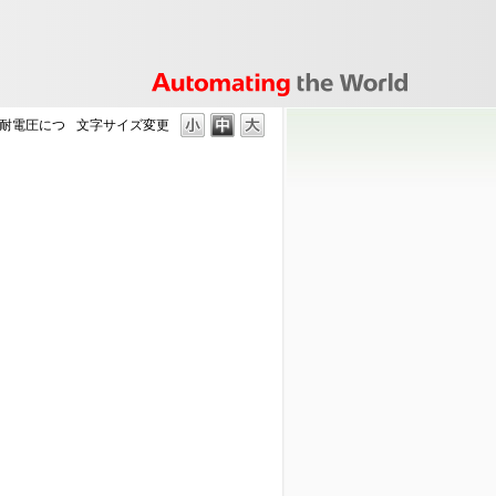
耐電圧につ
文字サイズ変更