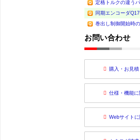
定格トルクの違う
同期エンコーダQ17
巻出し制御開始時
お問い合わせ
購入・お見積
仕様・機能に
Webサイト