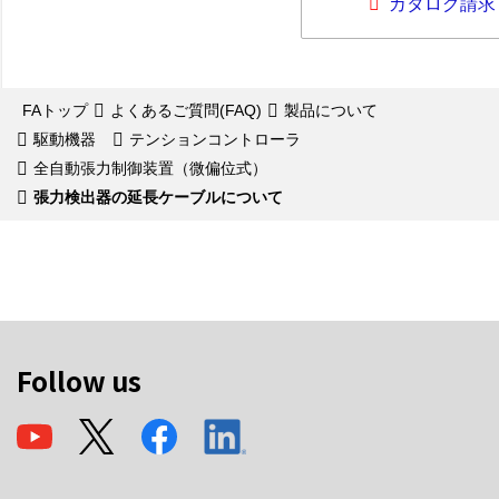
カタログ請求
FAトップ
よくあるご質問(FAQ)
製品について
駆動機器
テンションコントローラ
全自動張力制御装置（微偏位式）
張力検出器の延長ケーブルについて
Follow us