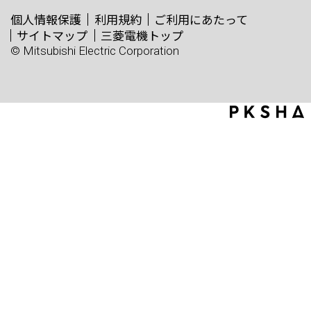
個人情報保護
利用規約
ご利用にあたって
サイトマップ
三菱電機トップ
© Mitsubishi Electric Corporation