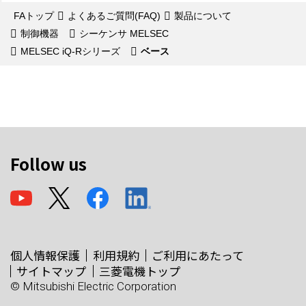
FAトップ
よくあるご質問(FAQ)
製品について
制御機器
シーケンサ MELSEC
MELSEC iQ-Rシリーズ
ベース
Follow us
個人情報保護
利用規約
ご利用にあたって
サイトマップ
三菱電機トップ
© Mitsubishi Electric Corporation