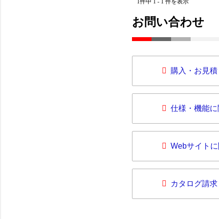
1件中 1 - 1 件を表示
お問い合わせ
購入・お見積
仕様・機能に
Webサイト
カタログ請求