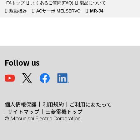
FAトップ
よくあるご質問(FAQ)
製品について
駆動機器
ACサーボ MELSERVO
MR-J4
Follow us
個人情報保護
利用規約
ご利用にあたって
サイトマップ
三菱電機トップ
© Mitsubishi Electric Corporation