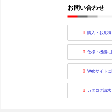
お問い合わせ
購入・お見積
仕様・機能に
Webサイト
カタログ請求