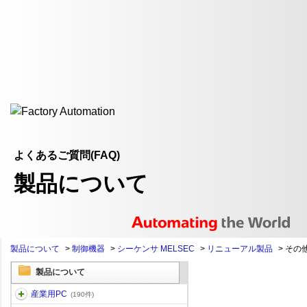
よくあるご質問(FAQ)
製品について
製品について
>
制御機器
>
シーケンサ MELSEC
>
リニューアル製品
>
その他
製品について
産業用PC
(190件)