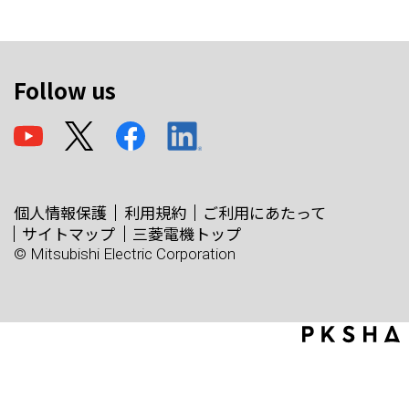
Follow us
個人情報保護
利用規約
ご利用にあたって
サイトマップ
三菱電機トップ
© Mitsubishi Electric Corporation