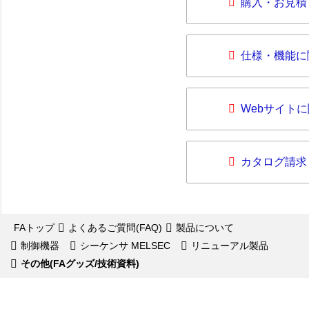
購入・お見積
仕様・機能に
Webサイト
カタログ請求
FAトップ
よくあるご質問(FAQ)
製品について
制御機器
シーケンサ MELSEC
リニューアル製品
その他(FAグッズ/技術資料)