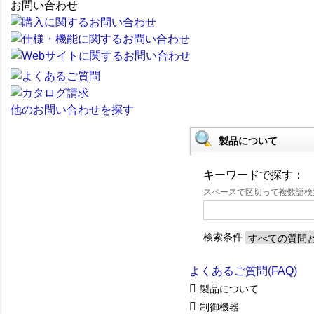
お問い合わせ
他のお問い合わせを探す
製品について
キーワードで探す：
スペースで区切って複数語
検索条件
よくあるご質問(FAQ)
製品について
制御機器