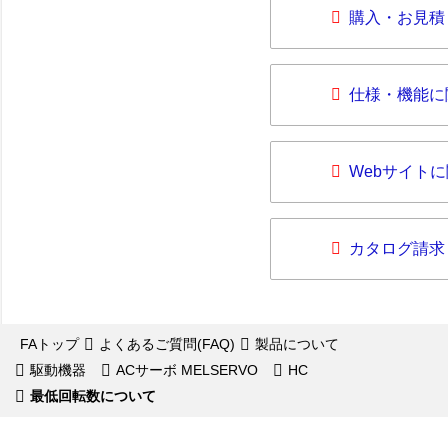
購入・お見積
仕様・機能に
Webサイト
カタログ請求
FAトップ
よくあるご質問(FAQ)
製品について
駆動機器
ACサーボ MELSERVO
HC
最低回転数について