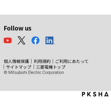
Follow us
個人情報保護
利用規約
ご利用にあたって
サイトマップ
三菱電機トップ
© Mitsubishi Electric Corporation