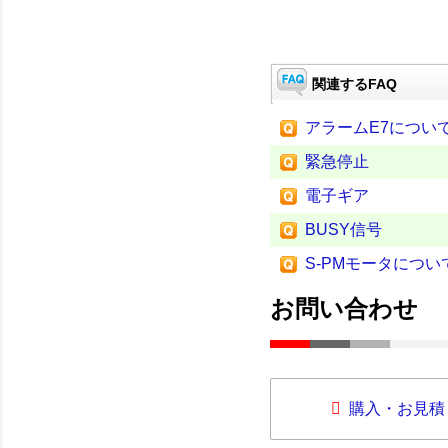
関連するFAQ
アラームE7につい
緊急停止
電子ギア
BUSY信号
S-PMモータについ
お問い合わせ
購入・お見積