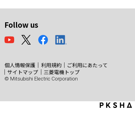
Follow us
個人情報保護
利用規約
ご利用にあたって
サイトマップ
三菱電機トップ
© Mitsubishi Electric Corporation