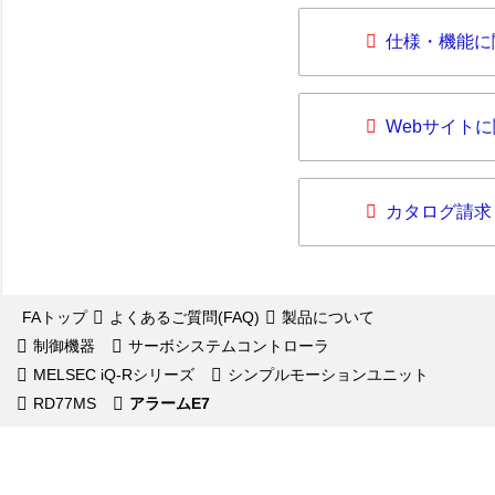
仕様・機能に
Webサイト
カタログ請求
FAトップ
よくあるご質問(FAQ)
製品について
制御機器
サーボシステムコントローラ
MELSEC iQ-Rシリーズ
シンプルモーションユニット
RD77MS
アラームE7