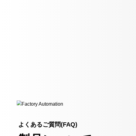
よくあるご質問(FAQ)