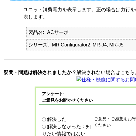
ユニット消費電力を表示します。正の場合は力行を
表します。
製品名
ACサーボ
シリーズ
MR Configurator2, MR-J4, MR-J5
疑問・問題は解決されましたか？
解決されない場合はこちら
アンケート:
ご意見をお聞かせください
ご意見・ご感想をお
解決した
ください
解決しなかった：知
りたい情報ではない