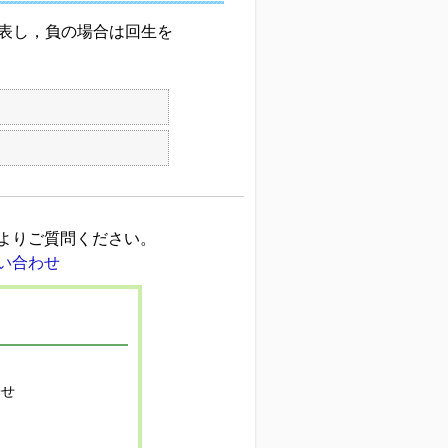
表し，負の場合は回生を
よりご質問ください。
寄せ