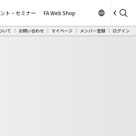
Worldwide
ベント・セミナー
FA Web Shop
ついて
お問い合わせ
マイページ
メンバー登録
ログイン