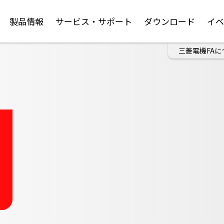
製品情報
サービス・サポート
ダウンロード
イ
三菱電機FAに