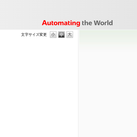
文字サイズ変更