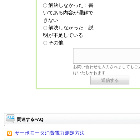
解決しなかった：書
いてある内容が理解で
きない
解決しなかった：説
明が不足している
その他
お問い合わせを入力されましてもご
はいたしかねます
関連するFAQ
サーボモータ消費電力測定方法