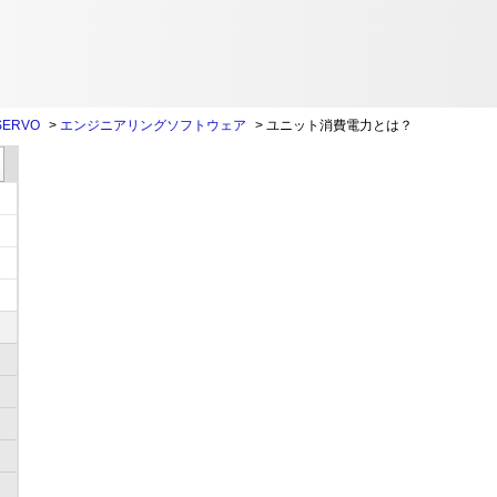
SERVO
>
エンジニアリングソフトウェア
>
ユニット消費電力とは？