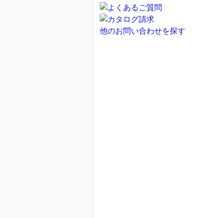
他のお問い合わせを探す