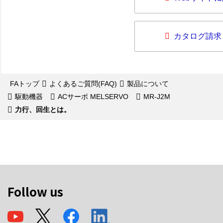
カタログ請求
FAトップ
よくあるご質問(FAQ)
製品について
駆動機器
ACサーボ MELSERVO
MR-J2M
力行、回生とは。
Follow us