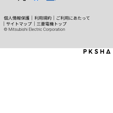
個人情報保護
利用規約
ご利用にあたって
サイトマップ
三菱電機トップ
© Mitsubishi Electric Corporation