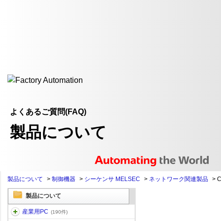
よくあるご質問(FAQ)
製品について
製品について
>
制御機器
>
シーケンサ MELSEC
>
ネットワーク関連製品
>
C
製品について
産業用PC
(190件)