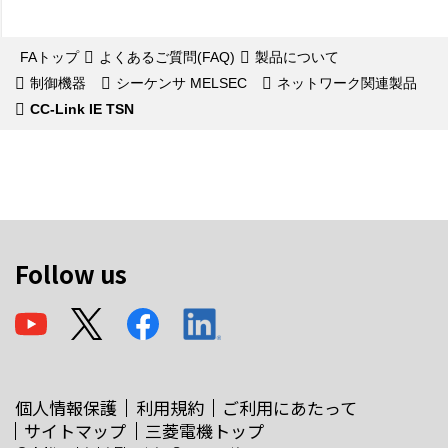
FAトップ
よくあるご質問(FAQ)
製品について
制御機器
シーケンサ MELSEC
ネットワーク関連製品
CC-Link IE TSN
Follow us
個人情報保護
利用規約
ご利用にあたって
サイトマップ
三菱電機トップ