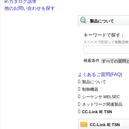
他のお問い合わせを探す
製品について
キーワードで探す：
スペースで区切って複数語
検索条件
よくあるご質問(FAQ)
製品について
制御機器
シーケンサ MELSEC
ネットワーク関連製品
CC-Link IE TSN
CC-Link IE TSN