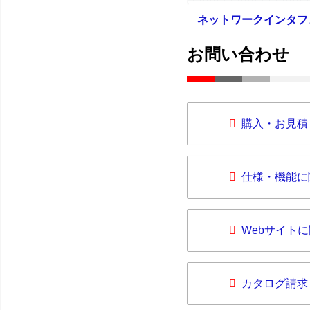
ネットワークインタフ
お問い合わせ
購入・お見積
仕様・機能に
Webサイト
カタログ請求