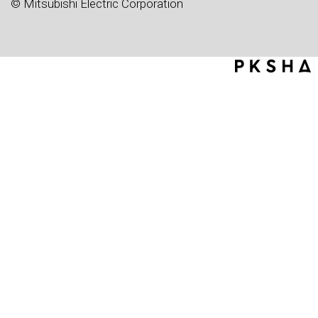
© Mitsubishi Electric Corporation