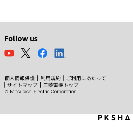
Follow us
個人情報保護
利用規約
ご利用にあたって
サイトマップ
三菱電機トップ
© Mitsubishi Electric Corporation