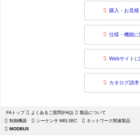
購入・お見積
仕様・機能に
Webサイト
カタログ請求
FAトップ
よくあるご質問(FAQ)
製品について
制御機器
シーケンサ MELSEC
ネットワーク関連製品
MODBUS