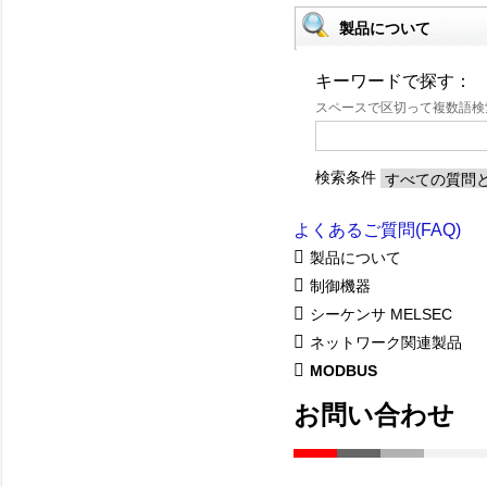
製品について
キーワードで探す：
スペースで区切って複数語
検索条件
よくあるご質問(FAQ)
製品について
制御機器
シーケンサ MELSEC
ネットワーク関連製品
MODBUS
お問い合わせ