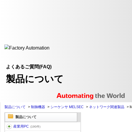
よくあるご質問(FAQ)
製品について
製品について
>
制御機器
>
シーケンサ MELSEC
>
ネットワーク関連製品
>
製品について
産業用PC
(190件)