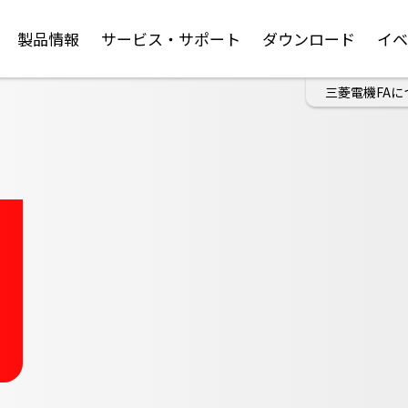
製品情報
サービス・サポート
ダウンロード
イ
三菱電機FAに