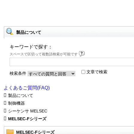
製品について
キーワードで探す：
スペースで区切って複数語検索が可能です
文章で検索
検索条件
よくあるご質問(FAQ)
製品について
制御機器
シーケンサ MELSEC
MELSEC-Fシリーズ
MELSEC-Fシリーズ