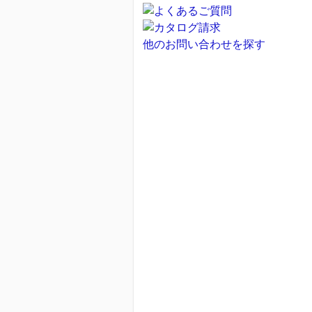
他のお問い合わせを探す