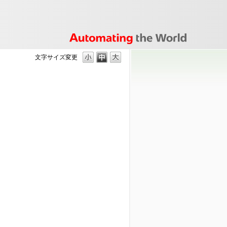
文字サイズ変更