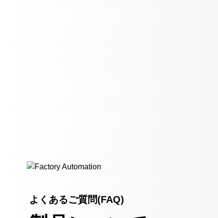
よくあるご質問(FAQ)