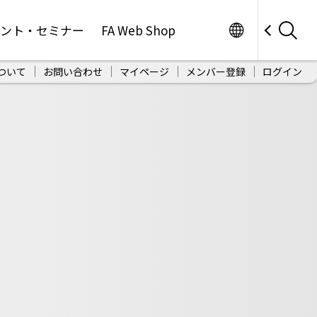
Worldwide
ベント・セミナー
FA Web Shop
ついて
お問い合わせ
マイページ
メンバー登録
ログイン