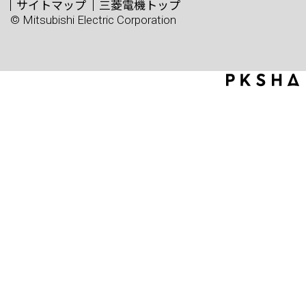
サイトマップ
三菱電機トップ
© Mitsubishi Electric Corporation