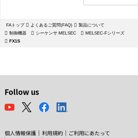
FAトップ
よくあるご質問(FAQ)
製品について
制御機器
シーケンサ MELSEC
MELSEC-Fシリーズ
FX1S
Follow us
個人情報保護
利用規約
ご利用にあたって