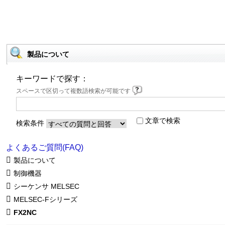
製品について
キーワードで探す：
スペースで区切って複数語検索が可能です
文章で検索
検索条件
よくあるご質問(FAQ)
製品について
制御機器
シーケンサ MELSEC
MELSEC-Fシリーズ
FX2NC