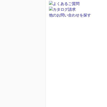
他のお問い合わせを探す