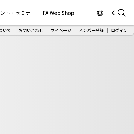
Worldwide
ベント・セミナー
FA Web Shop
ついて
お問い合わせ
マイページ
メンバー登録
ログイン