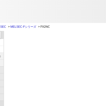
SEC
>
MELSEC-Fシリーズ
>
FX2NC
)