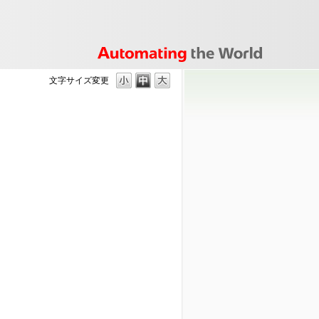
文字サイズ変更