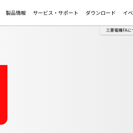
製品情報
サービス・サポート
ダウンロード
イ
三菱電機FAに