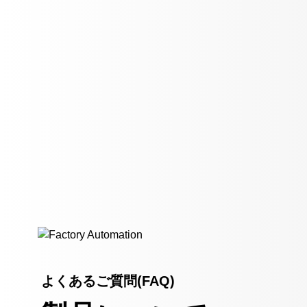
よくあるご質問(FAQ)