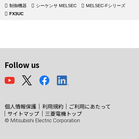
制御機器
シーケンサ MELSEC
MELSEC-Fシリーズ
FX3UC
Follow us
個人情報保護
利用規約
ご利用にあたって
サイトマップ
三菱電機トップ
© Mitsubishi Electric Corporation