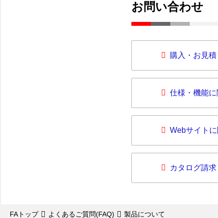
お問い合わせ
購入・お見積
仕様・機能に
Webサイト
カタログ請求
FAトップ
よくあるご質問(FAQ)
製品について