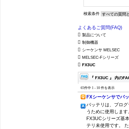
検索条件
よくあるご質問(FAQ)
製品について
制御機器
シーケンサ MELSEC
MELSEC-Fシリーズ
FX3UC
『 FX3UC 』 内のFA
65件中 1 - 10 件を表示
FXシーケンサでバ
バッテリは、プログ
うために使用します。 
FX3UCシリーズ基本ユ
テリ未使用です。 ただ