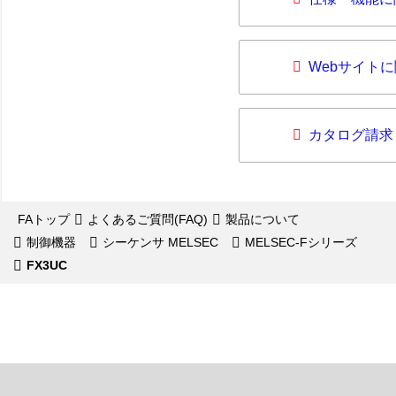
Webサイト
カタログ請求
FAトップ
よくあるご質問(FAQ)
製品について
制御機器
シーケンサ MELSEC
MELSEC-Fシリーズ
FX3UC