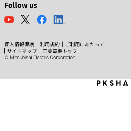
Follow us
個人情報保護
利用規約
ご利用にあたって
サイトマップ
三菱電機トップ
© Mitsubishi Electric Corporation