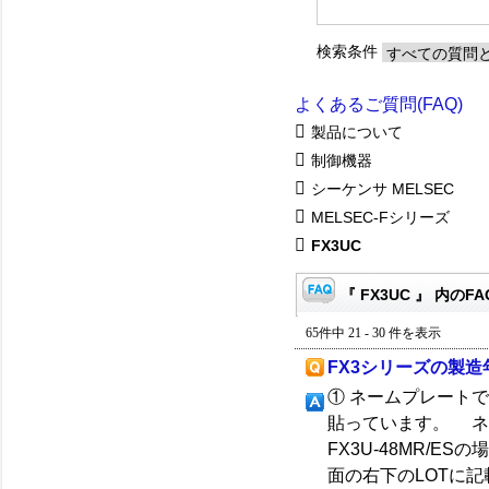
検索条件
よくあるご質問(FAQ)
製品について
制御機器
シーケンサ MELSEC
MELSEC-Fシリーズ
FX3UC
『 FX3UC 』 内のFA
65件中 21 - 30 件を表示
FX3シリーズの製
① ネームプレート
貼っています。 ネ
FX3U-48MR/
面の右下のLOTに記