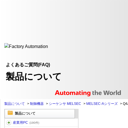
よくあるご質問(FAQ)
製品について
製品について
>
制御機器
>
シーケンサ MELSEC
>
MELSEC-Aシリーズ
>
Q4
製品について
産業用PC
(190件)