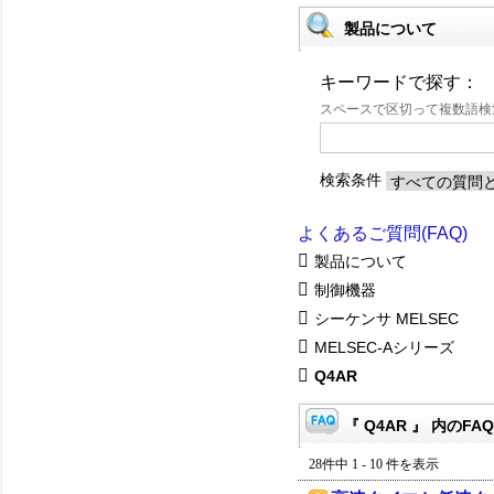
製品について
キーワードで探す：
スペースで区切って複数語
検索条件
よくあるご質問(FAQ)
製品について
制御機器
シーケンサ MELSEC
MELSEC-Aシリーズ
Q4AR
『 Q4AR 』 内のFAQ
28件中 1 - 10 件を表示