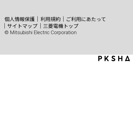
個人情報保護
利用規約
ご利用にあたって
サイトマップ
三菱電機トップ
© Mitsubishi Electric Corporation