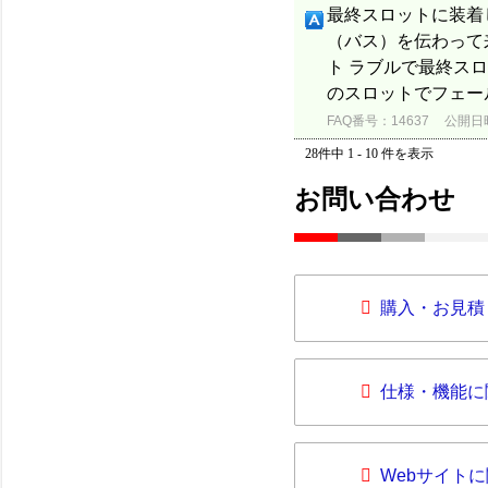
最終スロットに装着
（バス）を伝わって
ト ラブルで最終ス
のスロットでフェー
FAQ番号：14637
公開日時：
28件中 1 - 10 件を表示
お問い合わせ
購入・お見積
仕様・機能に
Webサイト