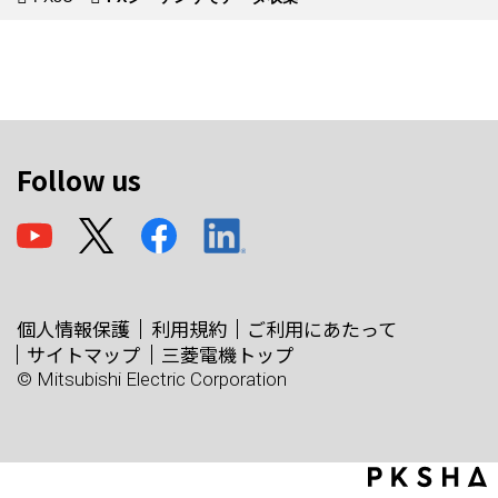
Follow us
個人情報保護
利用規約
ご利用にあたって
サイトマップ
三菱電機トップ
© Mitsubishi Electric Corporation