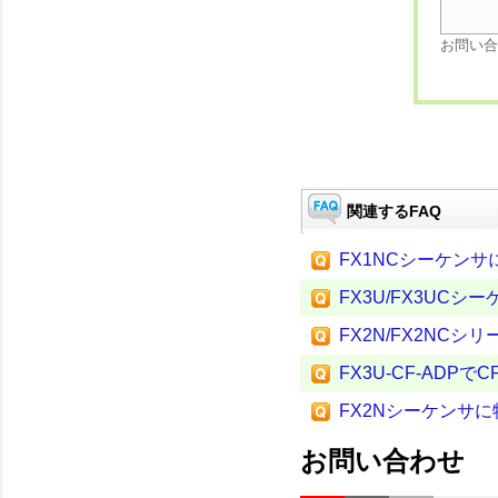
お問い合
関連するFAQ
FX1NCシーケン
FX3U/FX3UC
FX2N/FX2NC
FX3U-CF-AD
FX2Nシーケンサ
お問い合わせ