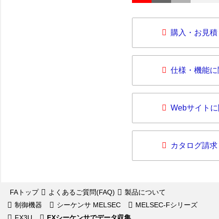
購入・お見積
仕様・機能に
Webサイト
カタログ請求
FAトップ
よくあるご質問(FAQ)
製品について
制御機器
シーケンサ MELSEC
MELSEC-Fシリーズ
FX3U
FXシーケンサでデータ収集