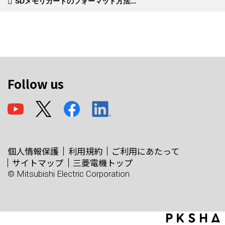
SDメモリカードのフォーマット方法...
Follow us
個人情報保護
利用規約
ご利用にあたって
サイトマップ
三菱電機トップ
© Mitsubishi Electric Corporation