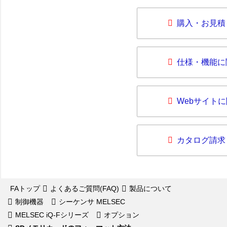
購入・お見積
仕様・機能に
Webサイト
カタログ請求
FAトップ
よくあるご質問(FAQ)
製品について
制御機器
シーケンサ MELSEC
MELSEC iQ-Fシリーズ
オプション