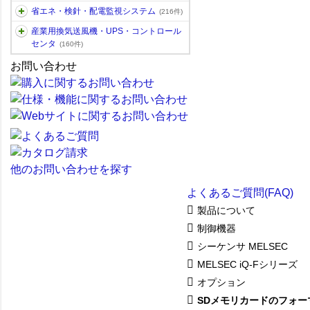
省エネ・検針・配電監視システム
(216件)
産業用換気送風機・UPS・コントロール
センタ
(160件)
お問い合わせ
他のお問い合わせを探す
よくあるご質問(FAQ)
製品について
制御機器
シーケンサ MELSEC
MELSEC iQ-Fシリーズ
オプション
SDメモリカードのフォーマ