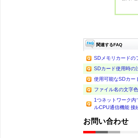
関連するFAQ
SDメモリカードの
SDカード使用時の
使用可能なSDカー
ファイル名の文字
1つネットワーク内で
ルCPU通信機能 
お問い合わせ