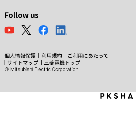
Follow us
個人情報保護
利用規約
ご利用にあたって
サイトマップ
三菱電機トップ
© Mitsubishi Electric Corporation