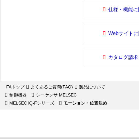
仕様・機能に
Webサイト
カタログ請求
FAトップ
よくあるご質問(FAQ)
製品について
制御機器
シーケンサ MELSEC
MELSEC iQ-Fシリーズ
モーション・位置決め