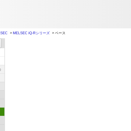
SEC
>
MELSEC iQ-Rシリーズ
>
ベース
)