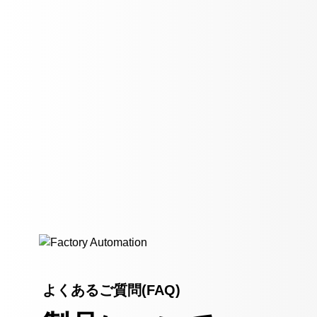
よくあるご質問(FAQ)