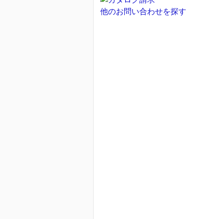
他のお問い合わせを探す