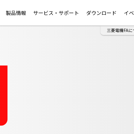
製品情報
サービス・サポート
ダウンロード
イ
三菱電機FAに