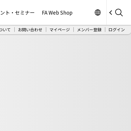
Worldwide
ベント・セミナー
FA Web Shop
ついて
お問い合わせ
マイページ
メンバー登録
ログイン