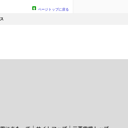
ページトップに戻る
ス