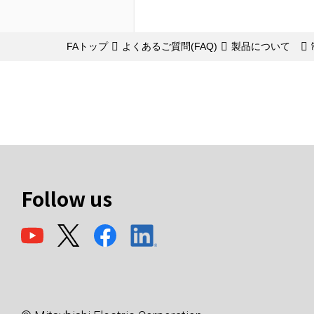
FAトップ
よくあるご質問(FAQ)
製品について
Follow us