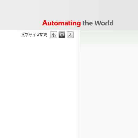
文字サイズ変更