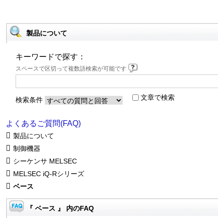
製品について
キーワードで探す：
スペースで区切って複数語検索が可能です
文章で検索
検索条件
よくあるご質問(FAQ)
製品について
制御機器
シーケンサ MELSEC
MELSEC iQ-Rシリーズ
ベース
『 ベース 』 内のFAQ