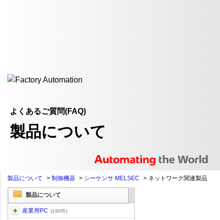
よくあるご質問(FAQ)
製品について
製品について
>
制御機器
>
シーケンサ MELSEC
>
ネットワーク関連製品
製品について
産業用PC
(190件)