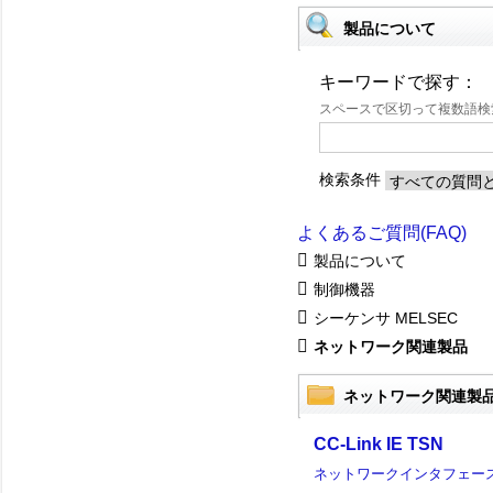
製品について
キーワードで探す：
スペースで区切って複数語
検索条件
よくあるご質問(FAQ)
製品について
制御機器
シーケンサ MELSEC
ネットワーク関連製品
ネットワーク関連製
CC-Link IE TSN
ネットワークインタフェー