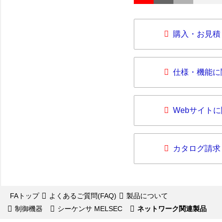
購入・お見積
仕様・機能に
Webサイト
カタログ請求
FAトップ
よくあるご質問(FAQ)
製品について
制御機器
シーケンサ MELSEC
ネットワーク関連製品