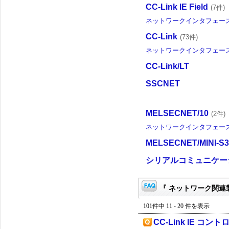
CC-Link IE Field
(7件)
ネットワークインタフェー
CC-Link
(73件)
ネットワークインタフェー
CC-Link/LT
SSCNET
MELSECNET/10
(2件)
ネットワークインタフェー
MELSECNET/MINI-S3
シリアルコミュニケー
『 ネットワーク関連製
101件中 11 - 20 件を表示
CC-Link IE コ