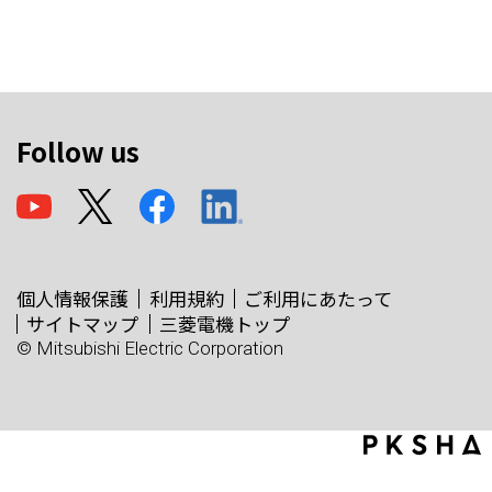
Follow us
個人情報保護
利用規約
ご利用にあたって
サイトマップ
三菱電機トップ
© Mitsubishi Electric Corporation