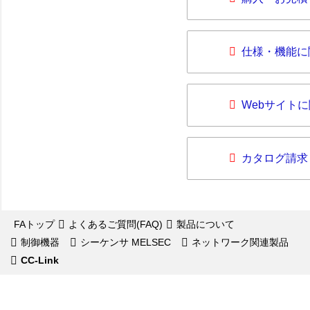
仕様・機能に
Webサイト
カタログ請求
FAトップ
よくあるご質問(FAQ)
製品について
制御機器
シーケンサ MELSEC
ネットワーク関連製品
CC-Link