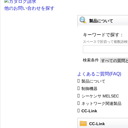
他のお問い合わせを探す
製品について
キーワードで探す：
スペースで区切って複数語
検索条件
よくあるご質問(FAQ)
製品について
制御機器
シーケンサ MELSEC
ネットワーク関連製品
CC-Link
CC-Link