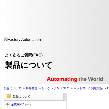
よくあるご質問(FAQ)
製品について
製品について
>
制御機器
>
シーケンサ MELSEC
>
ネットワーク関連製品
>
C
製品について
産業用PC
(190件)