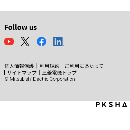
Follow us
個人情報保護
利用規約
ご利用にあたって
サイトマップ
三菱電機トップ
© Mitsubishi Electric Corporation