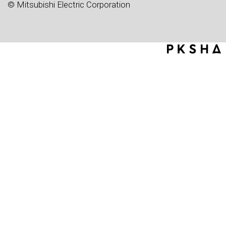
© Mitsubishi Electric Corporation