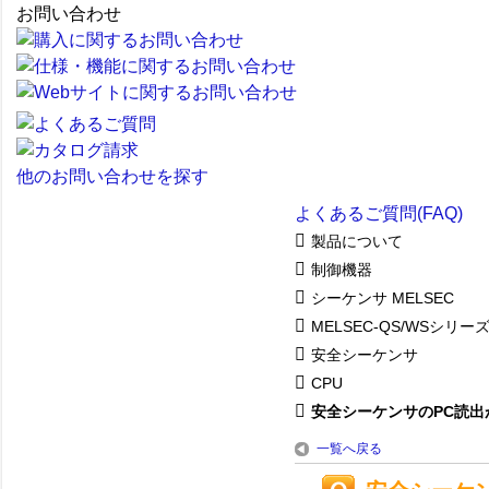
お問い合わせ
他のお問い合わせを探す
よくあるご質問(FAQ)
製品について
制御機器
シーケンサ MELSEC
MELSEC-QS/WSシリー
安全シーケンサ
CPU
安全シーケンサのPC読出が
一覧へ戻る