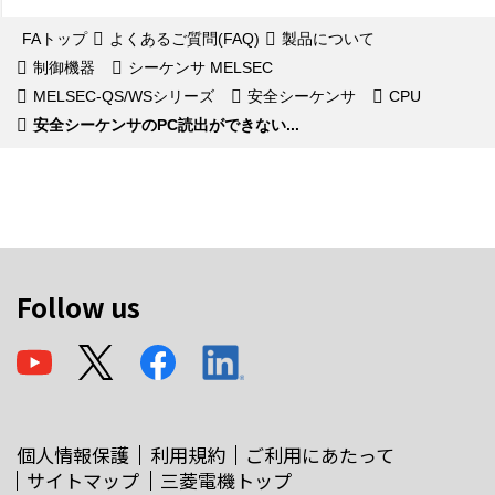
FAトップ
よくあるご質問(FAQ)
製品について
制御機器
シーケンサ MELSEC
MELSEC-QS/WSシリーズ
安全シーケンサ
CPU
安全シーケンサのPC読出ができない...
Follow us
個人情報保護
利用規約
ご利用にあたって
サイトマップ
三菱電機トップ