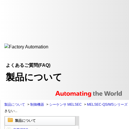
よくあるご質問(FAQ)
製品について
製品について
>
制御機器
>
シーケンサ MELSEC
>
MELSEC-QS/WSシリーズ
きない...
製品について