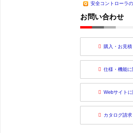
安全コントローラ
お問い合わせ
購入・お見積
仕様・機能に
Webサイト
カタログ請求