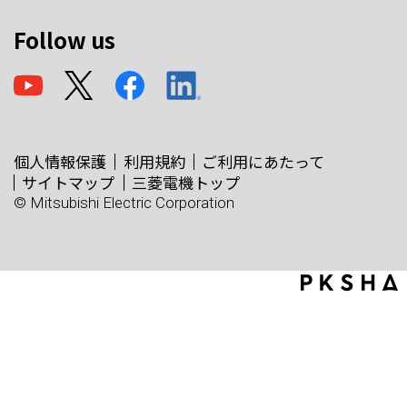
Follow us
個人情報保護
利用規約
ご利用にあたって
サイトマップ
三菱電機トップ
© Mitsubishi Electric Corporation