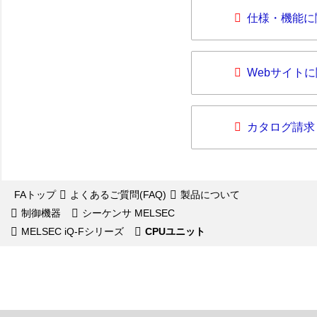
仕様・機能に
Webサイト
カタログ請求
FAトップ
よくあるご質問(FAQ)
製品について
制御機器
シーケンサ MELSEC
MELSEC iQ-Fシリーズ
CPUユニット