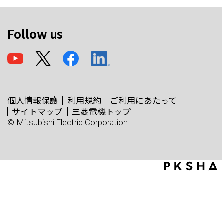
Follow us
個人情報保護
利用規約
ご利用にあたって
サイトマップ
三菱電機トップ
© Mitsubishi Electric Corporation