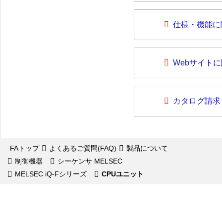
仕様・機能に
Webサイト
カタログ請求
FAトップ
よくあるご質問(FAQ)
製品について
制御機器
シーケンサ MELSEC
MELSEC iQ-Fシリーズ
CPUユニット