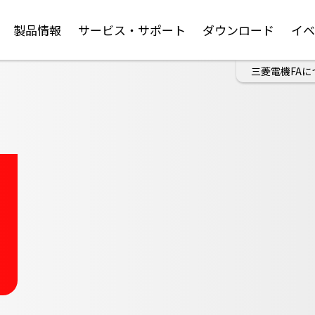
製品情報
サービス・サポート
ダウンロード
イ
三菱電機FAに