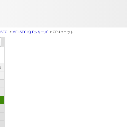
SEC
>
MELSEC iQ-Fシリーズ
>
CPUユニット
)