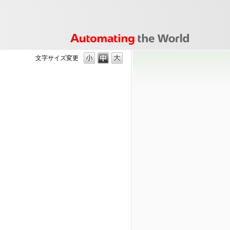
文字サイズ変更