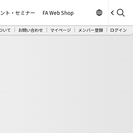
Worldwide
ベント・セミナー
FA Web Shop
ついて
お問い合わせ
マイページ
メンバー登録
ログイン