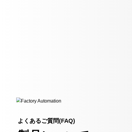
よくあるご質問(FAQ)