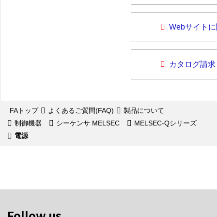
Webサイト
カタログ請求
FAトップ
よくあるご質問(FAQ)
製品について
制御機器
シーケンサ MELSEC
MELSEC-Qシリーズ
電源
Follow us