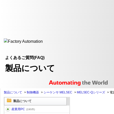
よくあるご質問(FAQ)
製品について
製品について
>
制御機器
>
シーケンサ MELSEC
>
MELSEC-Qシリーズ
>
電
製品について
産業用PC
(190件)