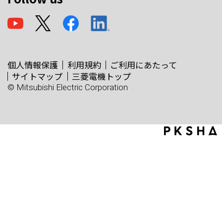
個人情報保護
利用規約
ご利用にあたって
サイトマップ
三菱電機トップ
© Mitsubishi Electric Corporation