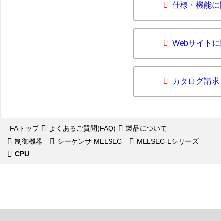
仕様・機能に
Webサイト
カタログ請求
FAトップ
よくあるご質問(FAQ)
製品について
制御機器
シーケンサ MELSEC
MELSEC-Lシリーズ
CPU