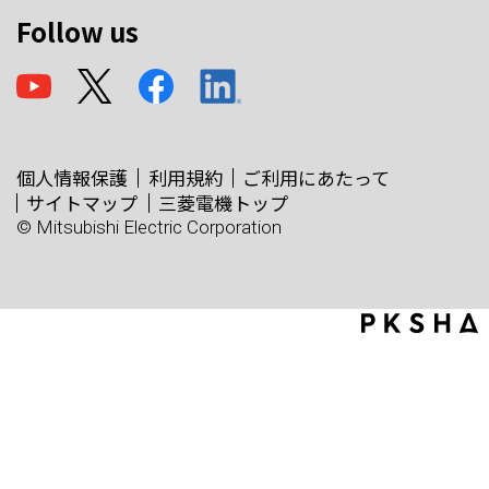
Follow us
個人情報保護
利用規約
ご利用にあたって
サイトマップ
三菱電機トップ
© Mitsubishi Electric Corporation