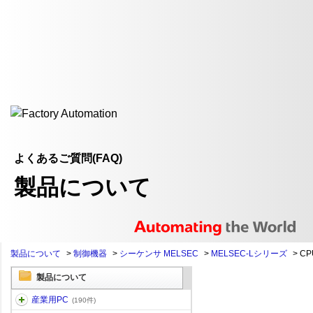
よくあるご質問(FAQ)
製品について
製品について
>
制御機器
>
シーケンサ MELSEC
>
MELSEC-Lシリーズ
>
CP
製品について
産業用PC
(190件)