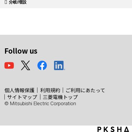
分岐/増設
Follow us
個人情報保護
利用規約
ご利用にあたって
サイトマップ
三菱電機トップ
© Mitsubishi Electric Corporation