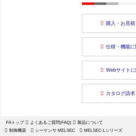
購入・お見積
仕様・機能に
Webサイト
カタログ請求
FAトップ
よくあるご質問(FAQ)
製品について
制御機器
シーケンサ MELSEC
MELSEC-Lシリーズ