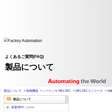
よくあるご質問(FAQ)
製品について
製品について
>
制御機器
>
シーケンサ MELSEC
>
MELSEC-Lシリーズ
>
分
製品について
産業用PC
(190件)