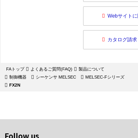
Webサイト
カタログ請求
FAトップ
よくあるご質問(FAQ)
製品について
制御機器
シーケンサ MELSEC
MELSEC-Fシリーズ
FX2N
Follow us