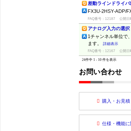
差動ラインドライバ
FX3U-2HSY-ADP
FAQ番号：12187
公開日時：
アナログ入力の選択
1チャンネル単位で、
ます。
詳細表示
FAQ番号：12167
公開日時：
24件中 1 - 10 件を表示
お問い合わせ
購入・お見積
仕様・機能に