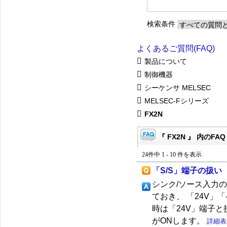
検索条件
よくあるご質問(FAQ)
製品について
制御機器
シーケンサ MELSEC
MELSEC-Fシリーズ
FX2N
『 FX2N 』 内のFAQ
24件中 1 - 10 件を表示
「S/S」端子の扱い
シンク/ソース入力
ておき、 「24V」
時は「24V」端子と
がONします。
詳細表