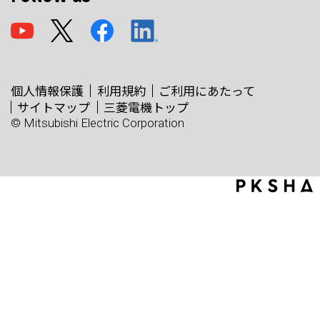
個人情報保護
利用規約
ご利用にあたって
サイトマップ
三菱電機トップ
© Mitsubishi Electric Corporation