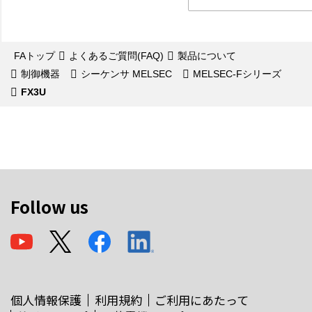
FAトップ
よくあるご質問(FAQ)
製品について
制御機器
シーケンサ MELSEC
MELSEC-Fシリーズ
FX3U
Follow us
個人情報保護
利用規約
ご利用にあたって