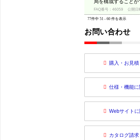
局を構成することが
FAQ番号：46059
公開日時：
77件中 51 - 60 件を表示
お問い合わせ
購入・お見積
仕様・機能に
Webサイト
カタログ請求