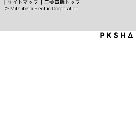
サイトマップ
三菱電機トップ
© Mitsubishi Electric Corporation